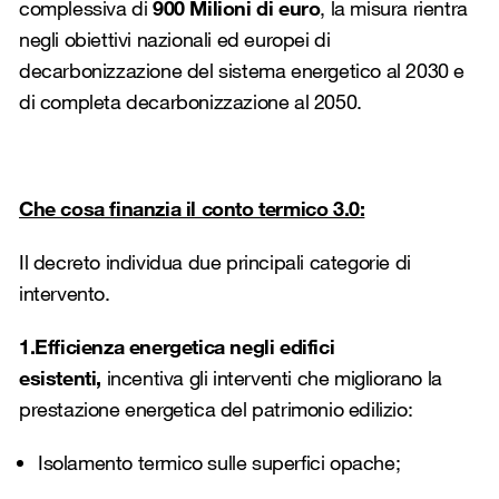
complessiva di
900 Milioni di euro
, la misura rientra
negli obiettivi nazionali ed europei di
decarbonizzazione del sistema energetico al 2030 e
di completa decarbonizzazione al 2050.
Che cosa finanzia il conto termico 3.0:
Il decreto individua due principali categorie di
intervento.
1.Efficienza energetica negli edifici
esistenti,
incentiva gli interventi che migliorano la
prestazione energetica del patrimonio edilizio:
Isolamento termico sulle superfici opache;