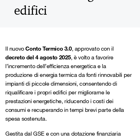
edifici
Il nuovo
Conto Termico 3.0
, approvato con il
decreto del 4 agosto 2025
, è volto a favorire
l’incremento dell’efficienza energetica e la
produzione di energia termica da fonti rinnovabili per
impianti di piccole dimensioni, consentendo di
riqualificare i propri edifici per migliorarne le
prestazioni energetiche, riducendo i costi dei
consumi e recuperando in tempi brevi parte della
spesa sostenuta.
Gestita dal GSE e con una dotazione finanziaria