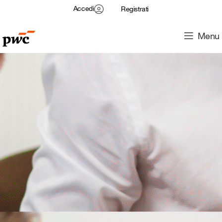
Accedi
Registrati
Menu