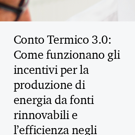
Conto Termico 3.0:
Come funzionano gli
incentivi per la
produzione di
energia da fonti
rinnovabili e
l’efficienza negli