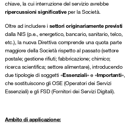
chiave, la cui interruzione del servizio avrebbe
ripercussioni significative
per la Società.
Oltre ad includere i
settori originariamente previsti
dalla NIS
(p.e., energetico, bancario, sanitario, telco,
etc.), la nuova Direttiva comprende una quota parte
maggiore della Società rispetto al passato (settore
postale; gestione rifiuti; fabbricazione; chimico;
ricerca scientifica; settore alimentare), introducendo
due tipologie di soggetti «
Essenziali
» e «
Importanti
»,
che sostituiscono gli OSE (Operatori dei Servizi
Essenziali) e gli FSD (Fornitori dei Servizi Digitali).
Ambito di applicazione: