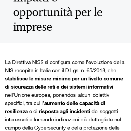
opportunità per le
imprese
La Direttiva NIS2 si configura come l’evoluzione della
NIS recepita in Italia con il D.Lgs. n. 65/2018, che
stabilisce le misure minime per un livello comune
di sicurezza delle reti e dei sistemi informativi
nell’Unione europea, ponendosi alcuni obiettivi
specifici, tra cui l’
aumento delle capacità di
resilienza
e di
risposta agli incidenti
dei soggetti
interessati e fornendo indicazioni più dettagliate nel
campo della Cybersecurity e della protezione delle