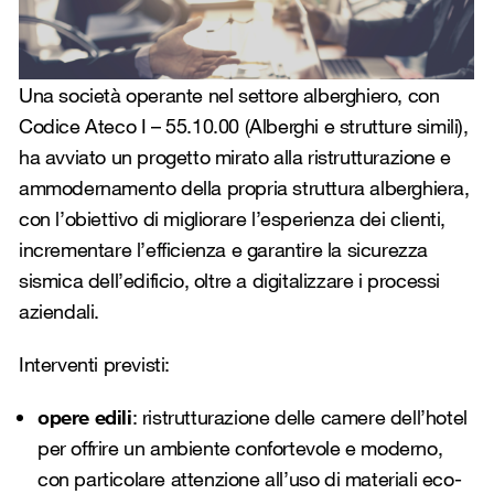
Una società operante nel settore alberghiero, con
Codice Ateco I – 55.10.00 (Alberghi e strutture simili),
ha avviato un progetto mirato alla ristrutturazione e
ammodernamento della propria struttura alberghiera,
con l’obiettivo di migliorare l’esperienza dei clienti,
incrementare l’efficienza e garantire la sicurezza
sismica dell’edificio, oltre a digitalizzare i processi
aziendali.
Interventi previsti:
opere edili
: ristrutturazione delle camere dell’hotel
per offrire un ambiente confortevole e moderno,
con particolare attenzione all’uso di materiali eco-