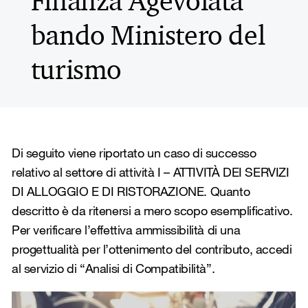
Finanza Agevolata
bando Ministero del
turismo
Di seguito viene riportato un caso di successo
relativo al settore di attività I – ATTIVITÀ DEI SERVIZI
DI ALLOGGIO E DI RISTORAZIONE. Quanto
descritto è da ritenersi a mero scopo esemplificativo.
Per verificare l’effettiva ammissibilità di una
progettualità per l’ottenimento del contributo, accedi
al servizio di “Analisi di Compatibilità”.