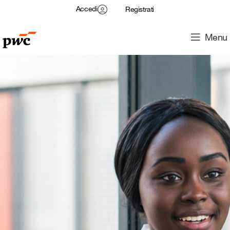
Accedi
Registrati
Menu