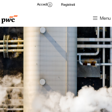
Accedi
Registrati
Menu