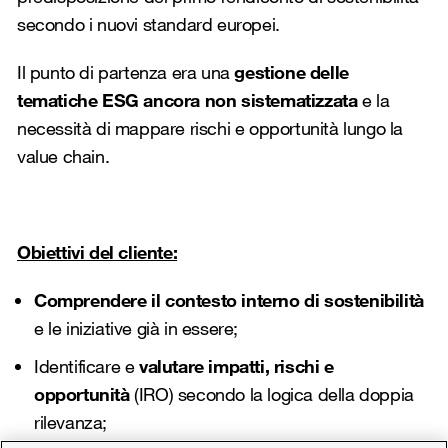
secondo i nuovi standard europei.
Il punto di partenza era una
gestione delle
tematiche ESG ancora non sistematizzata
e la
necessità di mappare rischi e opportunità lungo la
value chain.
Obiettivi del cliente:
Comprendere il contesto interno di sostenibilità
e le iniziative già in essere;
Identificare e
valutare impatti, rischi e
opportunità
(IRO) secondo la logica della doppia
rilevanza;