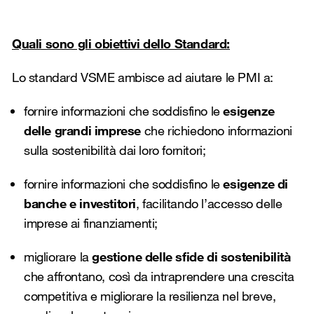
Quali sono gli obiettivi dello Standard:
Lo standard VSME ambisce ad aiutare le PMI a:
fornire informazioni che soddisfino le
esigenze
delle grandi imprese
che richiedono informazioni
sulla sostenibilità dai loro fornitori;
fornire informazioni che soddisfino le
esigenze di
banche e investitori
, facilitando l’accesso delle
imprese ai finanziamenti;
migliorare la
gestione delle sfide di sostenibilità
che affrontano, così da intraprendere una crescita
competitiva e migliorare la resilienza nel breve,