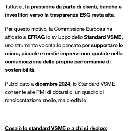
Tuttavia,
la pressione da parte di clienti, banche e
investitori verso la trasparenza ESG resta alta
.
Per questo motivo, la Commissione Europea ha
affidato a
EFRAG
lo sviluppo dello
Standard VSME
,
uno strumento volontario pensato per
supportare le
micro, piccole e medie imprese non quotate nella
comunicazione delle proprie performance di
sostenibilità
.
Pubblicato a
dicembre 2024
, lo Standard VSME
consente alle PMI di dotarsi di un quadro di
rendicontazione snello, ma credibile.
Cosa è lo standard VSME e a chi si rivolge: