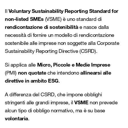
Il
Voluntary Sustainability Reporting Standard for
non-listed SMEs
(VSME) è uno standard di
rendicontazione di sostenibilità
e nasce dalla
necessità di fornire un modello di rendicontazione
sostenibile alle imprese non soggette alla Corporate
Sustainability Reporting Directive (CSRD).
Si applica alle
Micro, Piccole e Medie Imprese
(PMI)
non quotate
che intendono
allinearsi alle
direttive in ambito ESG
.
A differenza del CSRD, che impone obblighi
stringenti alle grandi imprese, il
VSME
non prevede
alcun tipo di obbligo normativo, ma è su base
volontaria
.