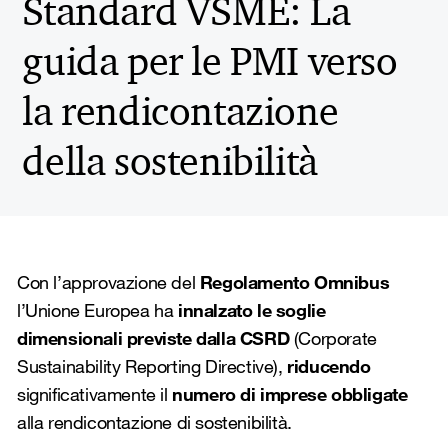
Standard VSME: La
guida per le PMI verso
la rendicontazione
della sostenibilità
Con l’approvazione del
Regolamento Omnibus
l’Unione Europea ha
innalzato le soglie
dimensionali previste dalla CSRD
(Corporate
Sustainability Reporting Directive),
riducendo
significativamente il
numero di imprese obbligate
alla rendicontazione di sostenibilità.