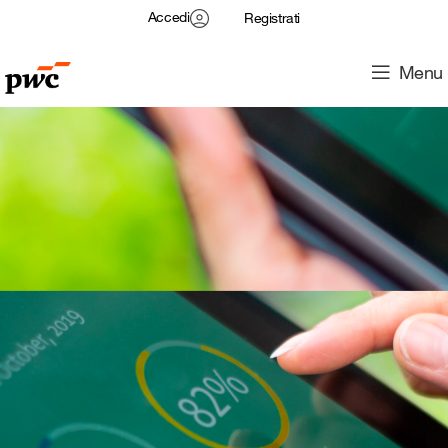
Accedi
Registrati
Menu