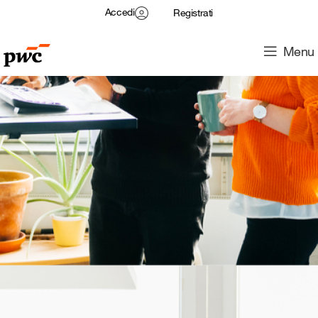
Accedi
Registrati
Menu