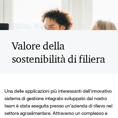
Valore della
sostenibilità di filiera
Una delle applicazioni più interessanti dell’innovativo
sistema di gestione integrato sviluppato dal nostro
team è stata eseguita presso un’azienda di rilievo nel
settore agroalimentare. Attraverso un complesso e