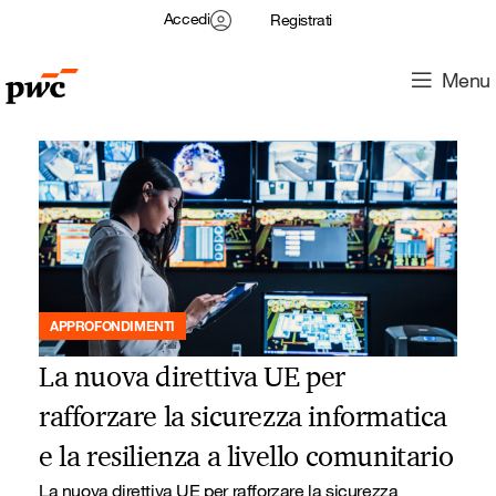
Accedi
Registrati
Menu
APPROFONDIMENTI
La nuova direttiva UE per
rafforzare la sicurezza informatica
e la resilienza a livello comunitario
La nuova direttiva UE per rafforzare la sicurezza