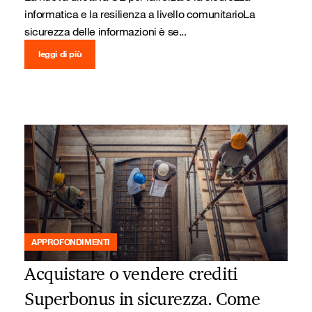
informatica e la resilienza a livello comunitarioLa
sicurezza delle informazioni è se...
leggi di più
APPROFONDIMENTI
Acquistare o vendere crediti
Superbonus in sicurezza. Come